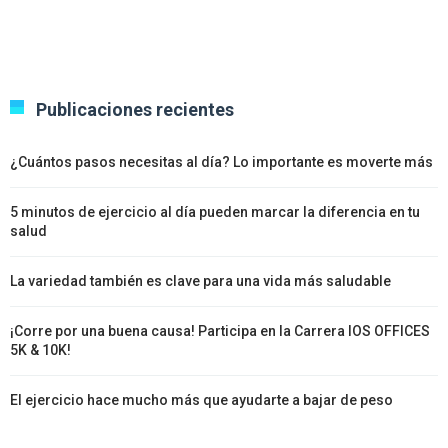
Publicaciones recientes
¿Cuántos pasos necesitas al día? Lo importante es moverte más
5 minutos de ejercicio al día pueden marcar la diferencia en tu
salud
La variedad también es clave para una vida más saludable
¡Corre por una buena causa! Participa en la Carrera IOS OFFICES
5K & 10K!
El ejercicio hace mucho más que ayudarte a bajar de peso