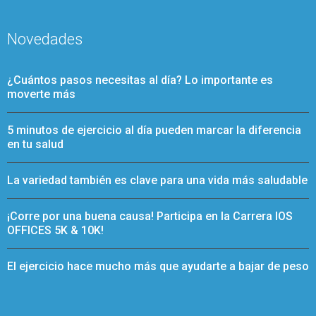
Novedades
¿Cuántos pasos necesitas al día? Lo importante es
moverte más
5 minutos de ejercicio al día pueden marcar la diferencia
en tu salud
La variedad también es clave para una vida más saludable
¡Corre por una buena causa! Participa en la Carrera IOS
OFFICES 5K & 10K!
El ejercicio hace mucho más que ayudarte a bajar de peso