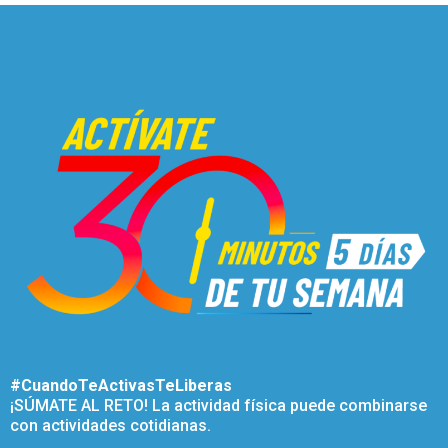
#CuandoTeActivasTeLiberas
¡SÚMATE AL RETO! La actividad física puede combinarse
con actividades cotidianas.