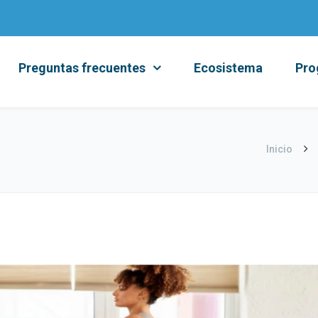
Preguntas frecuentes
Ecosistema
Pro
Inicio