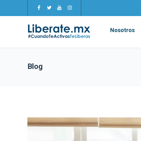
Nosotros
Blog