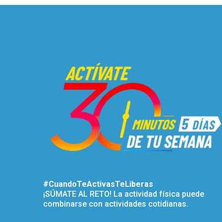
#CuandoTeActivasTeLiberas
¡SÚMATE AL RETO! La actividad física puede
combinarse con actividades cotidianas.