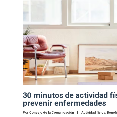
30 minutos de actividad fí
prevenir enfermedades
Por 
Consejo de la Comunicación
|
Actividad física
, 
Benefi