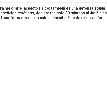
ara mejorar el aspecto físico; también es una defensa sólida
neficios estéticos, dedicar tan solo 30 minutos al día 5 días
o transformador que tu salud necesita. En esta exploración