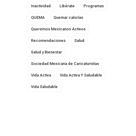
Inactividad
Libérate
Programas
QUEMA
Quemar calorías
Queremos Mexicanos Activos
Recomendaciones
Salud
Salud y Bienestar
Sociedad Mexicana de Caricaturistas
Vida Activa
Vida Activa Y Saludable
Vida Saludable