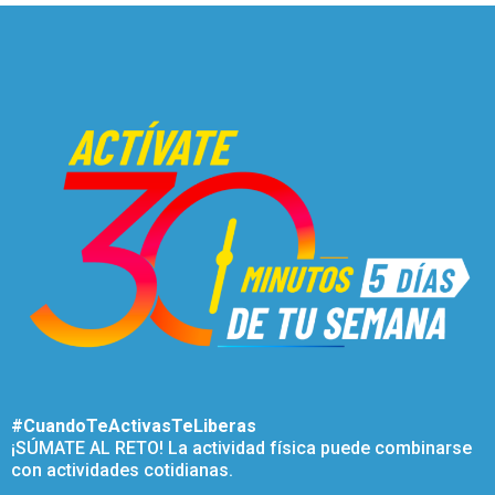
#CuandoTeActivasTeLiberas
¡SÚMATE AL RETO! La actividad física puede combinarse
con actividades cotidianas.