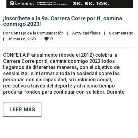
¡Inscríbete a la 9a. Carrera Corre por ti, camina
conmigo 2023!
Por 
Consejo de la Comunicación
|
Actividad física
|
0 comentario
0
|
15 marzo, 2023    
|
CONFE I.A.P anualmente (desde el 2012) celebra la
Carrera Corre por ti, camina conmigo 2023 todos
llegamos de diferentes maneras, con el objetivo de
sensibilizar e informar a toda la sociedad sobre las
personas con discapacidad, su inclusión social,
recreativa a través del deporte y al mismo tiempo
procurar fondos para continuar con su labor. Durante
LEER MÁS