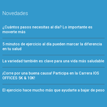
Novedades
¿Cuántos pasos necesitas al día? Lo importante es
moverte más
5 minutos de ejercicio al día pueden marcar la diferencia
en tu salud
La variedad también es clave para una vida más saludable
¡Corre por una buena causa! Participa en la Carrera IOS
OFFICES 5K & 10K!
El ejercicio hace mucho más que ayudarte a bajar de peso