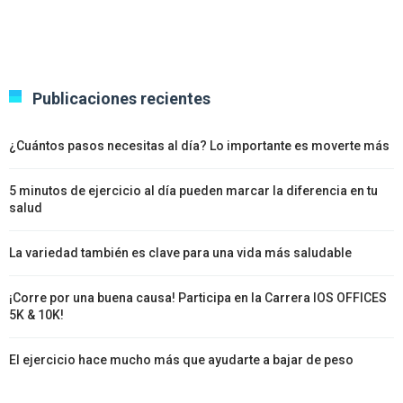
Publicaciones recientes
¿Cuántos pasos necesitas al día? Lo importante es moverte más
5 minutos de ejercicio al día pueden marcar la diferencia en tu
salud
La variedad también es clave para una vida más saludable
¡Corre por una buena causa! Participa en la Carrera IOS OFFICES
5K & 10K!
El ejercicio hace mucho más que ayudarte a bajar de peso