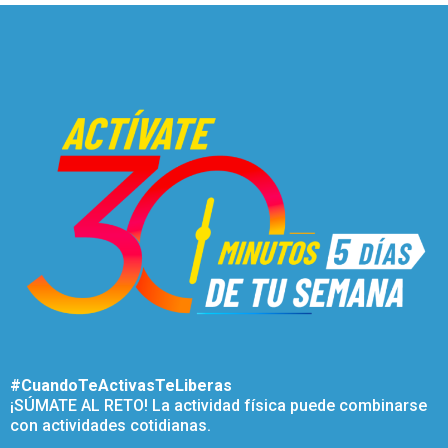
#CuandoTeActivasTeLiberas
¡SÚMATE AL RETO! La actividad física puede combinarse
con actividades cotidianas.