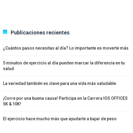
Publicaciones recientes
¿Cuántos pasos necesitas al día? Lo importante es moverte más
5 minutos de ejercicio al día pueden marcar la diferencia en tu
salud
La variedad también es clave para una vida más saludable
¡Corre por una buena causa! Participa en la Carrera IOS OFFICES
5K & 10K!
El ejercicio hace mucho más que ayudarte a bajar de peso