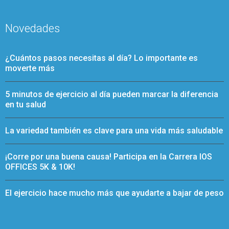
Novedades
¿Cuántos pasos necesitas al día? Lo importante es
moverte más
5 minutos de ejercicio al día pueden marcar la diferencia
en tu salud
La variedad también es clave para una vida más saludable
¡Corre por una buena causa! Participa en la Carrera IOS
OFFICES 5K & 10K!
El ejercicio hace mucho más que ayudarte a bajar de peso