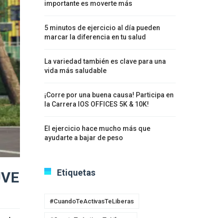
importante es moverte más
5 minutos de ejercicio al día pueden
marcar la diferencia en tu salud
La variedad también es clave para una
vida más saludable
¡Corre por una buena causa! Participa en
la Carrera IOS OFFICES 5K & 10K!
El ejercicio hace mucho más que
ayudarte a bajar de peso
Etiquetas
UVE
#CuandoTeActivasTeLiberas