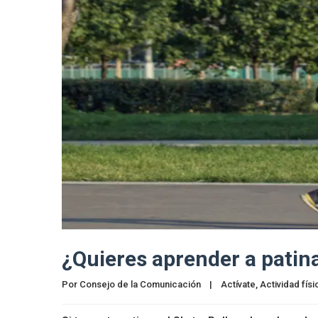
¿Quieres aprender a patin
Por 
Consejo de la Comunicación
|
Actívate
, 
Actividad físi