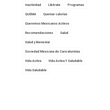
Inactividad
Libérate
Programas
QUEMA
Quemar calorías
Queremos Mexicanos Activos
Recomendaciones
Salud
Salud y Bienestar
Sociedad Mexicana de Caricaturistas
Vida Activa
Vida Activa Y Saludable
Vida Saludable