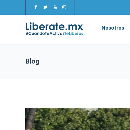
Nosotros
Blog