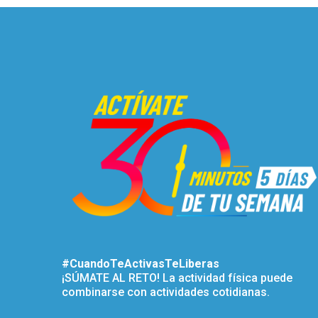
#CuandoTeActivasTeLiberas
¡SÚMATE AL RETO! La actividad física puede
combinarse con actividades cotidianas.