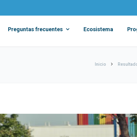
Preguntas frecuentes
Ecosistema
Pro
Inicio
Resultado