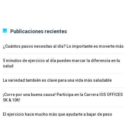
Publicaciones recientes
¿Cuántos pasos necesitas al día? Lo importante es moverte más
5 minutos de ejercicio al día pueden marcar la diferencia en tu
salud
La variedad también es clave para una vida más saludable
¡Corre por una buena causa! Participa en la Carrera IOS OFFICES
5K & 10K!
El ejercicio hace mucho más que ayudarte a bajar de peso