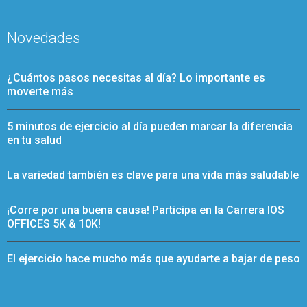
Novedades
¿Cuántos pasos necesitas al día? Lo importante es
moverte más
5 minutos de ejercicio al día pueden marcar la diferencia
en tu salud
La variedad también es clave para una vida más saludable
¡Corre por una buena causa! Participa en la Carrera IOS
OFFICES 5K & 10K!
El ejercicio hace mucho más que ayudarte a bajar de peso