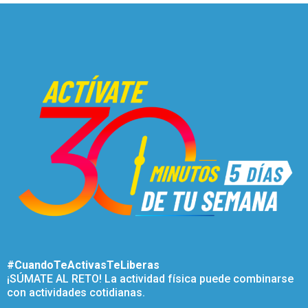
#CuandoTeActivasTeLiberas
¡SÚMATE AL RETO! La actividad física puede combinarse
con actividades cotidianas.