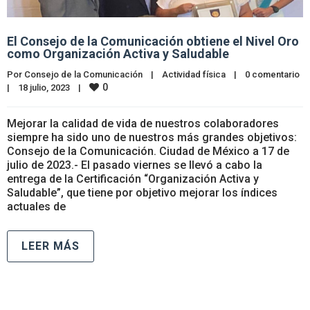
El Consejo de la Comunicación obtiene el Nivel Oro
como Organización Activa y Saludable
Por 
Consejo de la Comunicación
|
Actividad física
|
0 comentario
0
|
18 julio, 2023    
|
Mejorar la calidad de vida de nuestros colaboradores
siempre ha sido uno de nuestros más grandes objetivos:
Consejo de la Comunicación. Ciudad de México a 17 de
julio de 2023.- El pasado viernes se llevó a cabo la
entrega de la Certificación “Organización Activa y
Saludable”, que tiene por objetivo mejorar los índices
actuales de
LEER MÁS