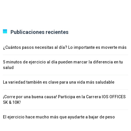
Publicaciones recientes
¿Cuántos pasos necesitas al día? Lo importante es moverte más
5 minutos de ejercicio al día pueden marcar la diferencia en tu
salud
La variedad también es clave para una vida más saludable
¡Corre por una buena causa! Participa en la Carrera IOS OFFICES
5K & 10K!
El ejercicio hace mucho más que ayudarte a bajar de peso