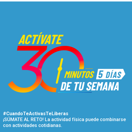
#CuandoTeActivasTeLiberas
¡SÚMATE AL RETO! La actividad física puede combinarse
con actividades cotidianas.