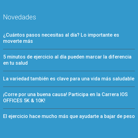
Novedades
¿Cuántos pasos necesitas al día? Lo importante es
moverte más
5 minutos de ejercicio al día pueden marcar la diferencia
en tu salud
La variedad también es clave para una vida más saludable
¡Corre por una buena causa! Participa en la Carrera IOS
OFFICES 5K & 10K!
El ejercicio hace mucho más que ayudarte a bajar de peso