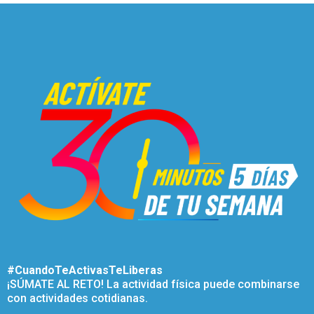
#CuandoTeActivasTeLiberas
¡SÚMATE AL RETO! La actividad física puede combinarse
con actividades cotidianas.