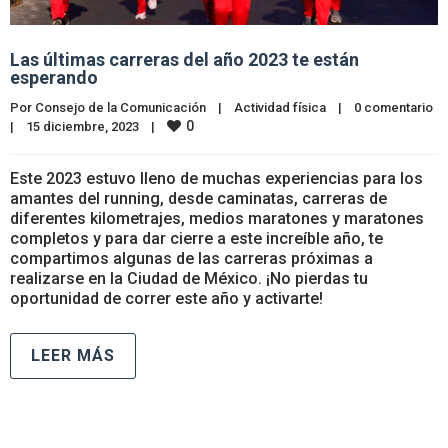
Las últimas carreras del año 2023 te están
esperando
Por 
Consejo de la Comunicación
|
Actividad física
|
0 comentario
0
|
15 diciembre, 2023    
|
Este 2023 estuvo lleno de muchas experiencias para los
amantes del running, desde caminatas, carreras de
diferentes kilometrajes, medios maratones y maratones
completos y para dar cierre a este increíble año, te
compartimos algunas de las carreras próximas a
realizarse en la Ciudad de México. ¡No pierdas tu
oportunidad de correr este año y activarte!
LEER MÁS