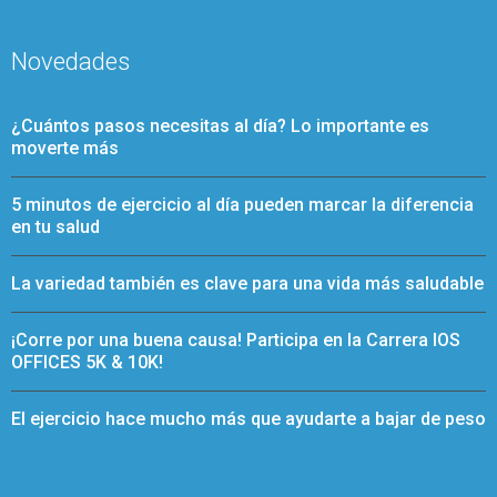
Novedades
¿Cuántos pasos necesitas al día? Lo importante es
moverte más
5 minutos de ejercicio al día pueden marcar la diferencia
en tu salud
La variedad también es clave para una vida más saludable
¡Corre por una buena causa! Participa en la Carrera IOS
OFFICES 5K & 10K!
El ejercicio hace mucho más que ayudarte a bajar de peso