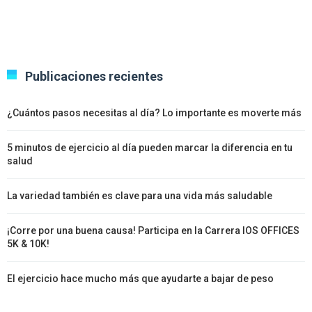
Publicaciones recientes
¿Cuántos pasos necesitas al día? Lo importante es moverte más
5 minutos de ejercicio al día pueden marcar la diferencia en tu
salud
La variedad también es clave para una vida más saludable
¡Corre por una buena causa! Participa en la Carrera IOS OFFICES
5K & 10K!
El ejercicio hace mucho más que ayudarte a bajar de peso