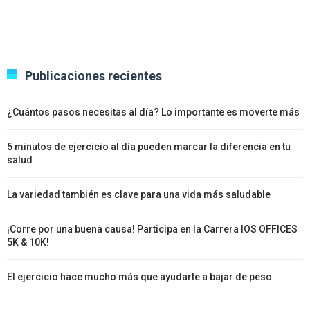
Publicaciones recientes
¿Cuántos pasos necesitas al día? Lo importante es moverte más
5 minutos de ejercicio al día pueden marcar la diferencia en tu
salud
La variedad también es clave para una vida más saludable
¡Corre por una buena causa! Participa en la Carrera IOS OFFICES
5K & 10K!
El ejercicio hace mucho más que ayudarte a bajar de peso