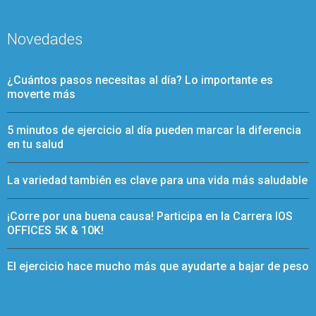
Novedades
¿Cuántos pasos necesitas al día? Lo importante es
moverte más
5 minutos de ejercicio al día pueden marcar la diferencia
en tu salud
La variedad también es clave para una vida más saludable
¡Corre por una buena causa! Participa en la Carrera IOS
OFFICES 5K & 10K!
El ejercicio hace mucho más que ayudarte a bajar de peso