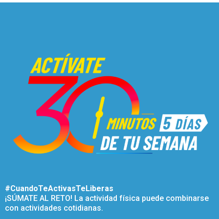
#CuandoTeActivasTeLiberas
¡SÚMATE AL RETO! La actividad física puede combinarse
con actividades cotidianas.