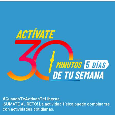
#CuandoTeActivasTeLiberas
¡SÚMATE AL RETO! La actividad física puede combinarse
con actividades cotidianas.