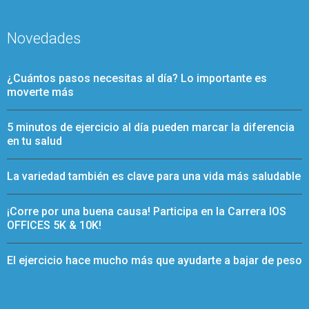
Novedades
¿Cuántos pasos necesitas al día? Lo importante es
moverte más
5 minutos de ejercicio al día pueden marcar la diferencia
en tu salud
La variedad también es clave para una vida más saludable
¡Corre por una buena causa! Participa en la Carrera IOS
OFFICES 5K & 10K!
El ejercicio hace mucho más que ayudarte a bajar de peso