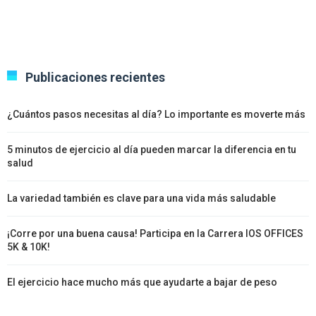
Publicaciones recientes
¿Cuántos pasos necesitas al día? Lo importante es moverte más
5 minutos de ejercicio al día pueden marcar la diferencia en tu
salud
La variedad también es clave para una vida más saludable
¡Corre por una buena causa! Participa en la Carrera IOS OFFICES
5K & 10K!
El ejercicio hace mucho más que ayudarte a bajar de peso