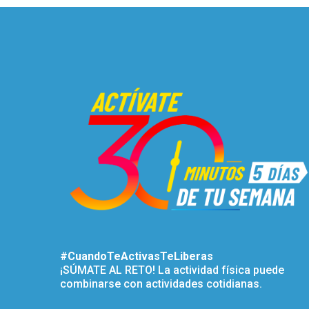
#CuandoTeActivasTeLiberas
¡SÚMATE AL RETO! La actividad física puede
combinarse con actividades cotidianas.