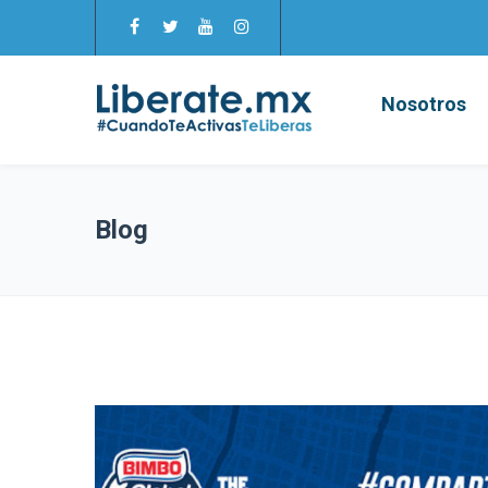
Nosotros
Blog