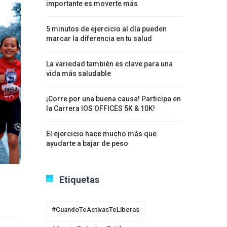
importante es moverte más
5 minutos de ejercicio al día pueden
marcar la diferencia en tu salud
La variedad también es clave para una
vida más saludable
¡Corre por una buena causa! Participa en
la Carrera IOS OFFICES 5K & 10K!
El ejercicio hace mucho más que
ayudarte a bajar de peso
Etiquetas
#CuandoTeActivasTeLiberas