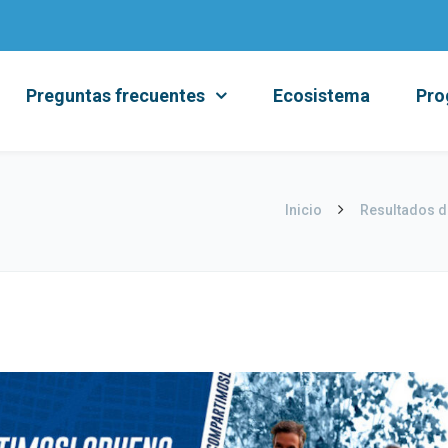
Preguntas frecuentes
Ecosistema
Pro
Inicio
Resultados d