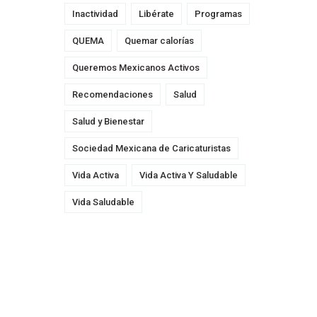
Inactividad
Libérate
Programas
QUEMA
Quemar calorías
Queremos Mexicanos Activos
Recomendaciones
Salud
Salud y Bienestar
Sociedad Mexicana de Caricaturistas
Vida Activa
Vida Activa Y Saludable
Vida Saludable