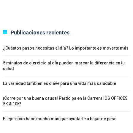
Publicaciones recientes
¿Cuántos pasos necesitas al día? Lo importante es moverte más
5 minutos de ejercicio al día pueden marcar la diferencia en tu
salud
La variedad también es clave para una vida más saludable
¡Corre por una buena causa! Participa en la Carrera IOS OFFICES
5K & 10K!
El ejercicio hace mucho más que ayudarte a bajar de peso