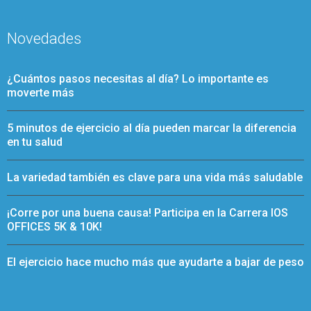
Novedades
¿Cuántos pasos necesitas al día? Lo importante es
moverte más
5 minutos de ejercicio al día pueden marcar la diferencia
en tu salud
La variedad también es clave para una vida más saludable
¡Corre por una buena causa! Participa en la Carrera IOS
OFFICES 5K & 10K!
El ejercicio hace mucho más que ayudarte a bajar de peso