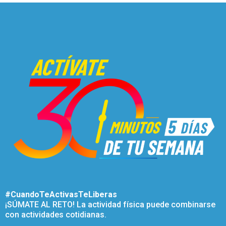
#CuandoTeActivasTeLiberas
¡SÚMATE AL RETO! La actividad física puede combinarse
con actividades cotidianas.