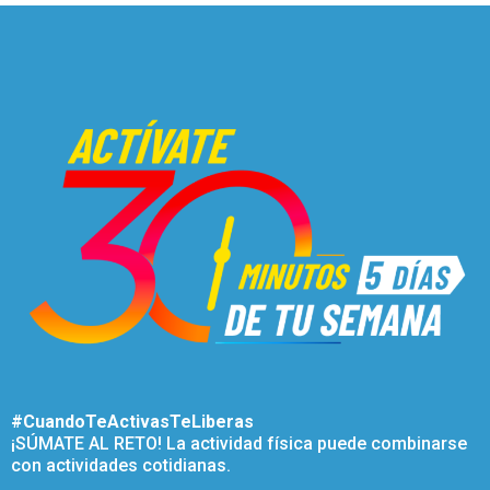
#CuandoTeActivasTeLiberas
¡SÚMATE AL RETO! La actividad física puede combinarse
con actividades cotidianas.