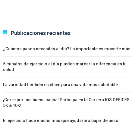
Publicaciones recientes
¿Cuántos pasos necesitas al día? Lo importante es moverte más
5 minutos de ejercicio al día pueden marcar la diferencia en tu
salud
La variedad también es clave para una vida más saludable
¡Corre por una buena causa! Participa en la Carrera IOS OFFICES
5K & 10K!
El ejercicio hace mucho más que ayudarte a bajar de peso