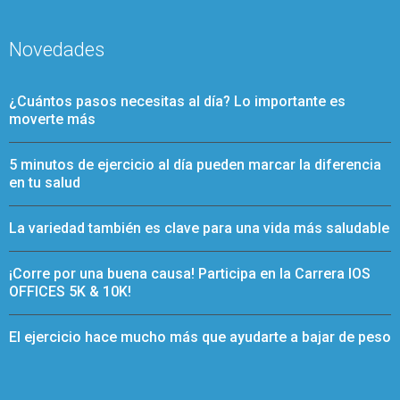
Novedades
¿Cuántos pasos necesitas al día? Lo importante es
moverte más
5 minutos de ejercicio al día pueden marcar la diferencia
en tu salud
La variedad también es clave para una vida más saludable
¡Corre por una buena causa! Participa en la Carrera IOS
OFFICES 5K & 10K!
El ejercicio hace mucho más que ayudarte a bajar de peso