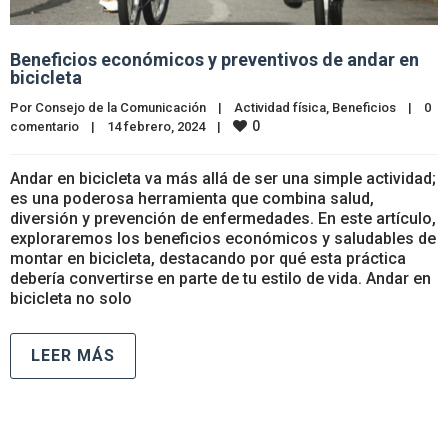
Beneficios económicos y preventivos de andar en
bicicleta
Por 
Consejo de la Comunicación
|
Actividad física
, 
Beneficios
|
0 
0
comentario
|
14 febrero, 2024    
|
Andar en bicicleta va más allá de ser una simple actividad;
es una poderosa herramienta que combina salud,
diversión y prevención de enfermedades. En este artículo,
exploraremos los beneficios económicos y saludables de
montar en bicicleta, destacando por qué esta práctica
debería convertirse en parte de tu estilo de vida. Andar en
bicicleta no solo
LEER MÁS