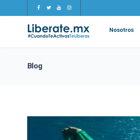
Nosotros
Blog