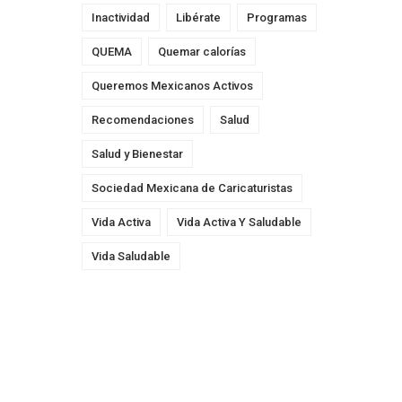
Inactividad
Libérate
Programas
QUEMA
Quemar calorías
Queremos Mexicanos Activos
Recomendaciones
Salud
Salud y Bienestar
Sociedad Mexicana de Caricaturistas
Vida Activa
Vida Activa Y Saludable
Vida Saludable