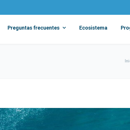
Preguntas frecuentes
Ecosistema
Pro
In