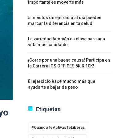
importante es moverte más
5 minutos de ejercicio al día pueden
marcar la diferencia en tu salud
La variedad también es clave para una
vida más saludable
¡Corre por una buena causa! Participa en
la Carrera IOS OFFICES 5K & 10K!
El ejercicio hace mucho más que
ayudarte a bajar de peso
Etiquetas
yo
#CuandoTeActivasTeLiberas