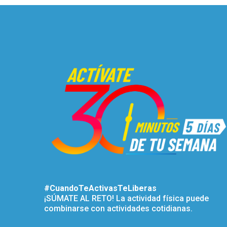
#CuandoTeActivasTeLiberas
¡SÚMATE AL RETO! La actividad física puede
combinarse con actividades cotidianas.