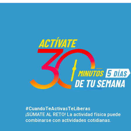
#CuandoTeActivasTeLiberas
¡SÚMATE AL RETO! La actividad física puede
combinarse con actividades cotidianas.