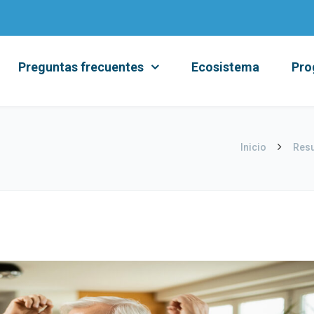
Preguntas frecuentes
Ecosistema
Pro
Inicio
Resu