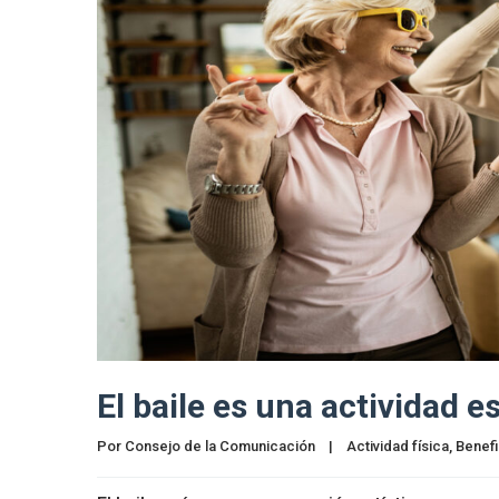
El baile es una actividad 
Por 
Consejo de la Comunicación
|
Actividad física
, 
Benefi