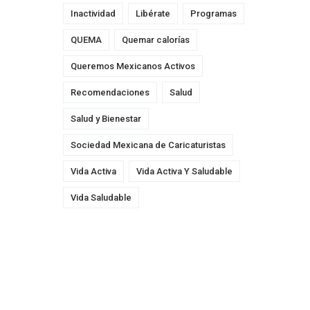
Inactividad
Libérate
Programas
QUEMA
Quemar calorías
Queremos Mexicanos Activos
Recomendaciones
Salud
Salud y Bienestar
Sociedad Mexicana de Caricaturistas
Vida Activa
Vida Activa Y Saludable
Vida Saludable