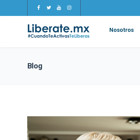
Nosotros
Blog