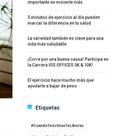
importante es moverte más
5 minutos de ejercicio al día pueden
marcar la diferencia en tu salud
La variedad también es clave para una
vida más saludable
¡Corre por una buena causa! Participa en
la Carrera IOS OFFICES 5K & 10K!
El ejercicio hace mucho más que
ayudarte a bajar de peso
Etiquetas
#CuandoTeActivasTeLiberas