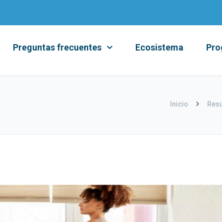
Preguntas frecuentes
Ecosistema
Pro
Inicio
Resu