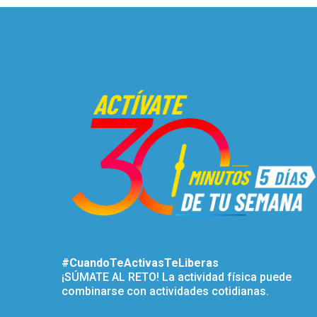
#CuandoTeActivasTeLiberas
¡SÚMATE AL RETO! La actividad física puede
combinarse con actividades cotidianas.