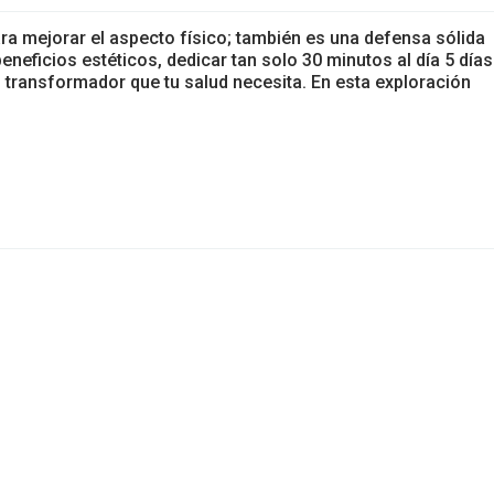
ara mejorar el aspecto físico; también es una defensa sólida
neficios estéticos, dedicar tan solo 30 minutos al día 5 días
o transformador que tu salud necesita. En esta exploración