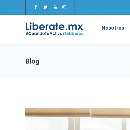
Nosotros
Blog