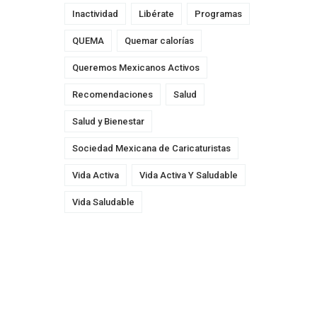
Inactividad
Libérate
Programas
QUEMA
Quemar calorías
Queremos Mexicanos Activos
Recomendaciones
Salud
Salud y Bienestar
Sociedad Mexicana de Caricaturistas
Vida Activa
Vida Activa Y Saludable
Vida Saludable