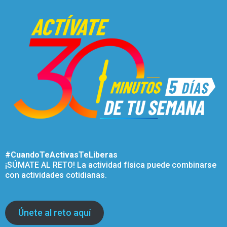
#CuandoTeActivasTeLiberas
¡SÚMATE AL RETO! La actividad física puede combinarse
con actividades cotidianas.
Únete al reto aquí