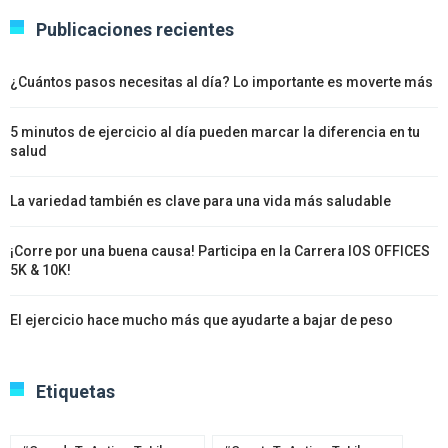
Publicaciones recientes
¿Cuántos pasos necesitas al día? Lo importante es moverte más
5 minutos de ejercicio al día pueden marcar la diferencia en tu
salud
La variedad también es clave para una vida más saludable
¡Corre por una buena causa! Participa en la Carrera IOS OFFICES
5K & 10K!
El ejercicio hace mucho más que ayudarte a bajar de peso
Etiquetas