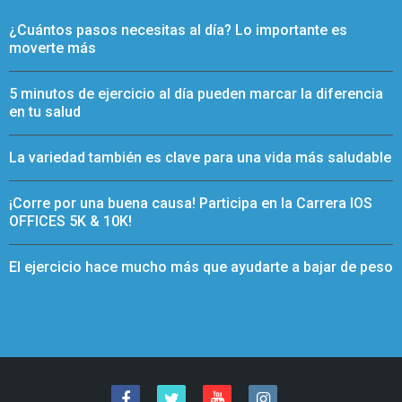
¿Cuántos pasos necesitas al día? Lo importante es
moverte más
5 minutos de ejercicio al día pueden marcar la diferencia
en tu salud
La variedad también es clave para una vida más saludable
¡Corre por una buena causa! Participa en la Carrera IOS
OFFICES 5K & 10K!
El ejercicio hace mucho más que ayudarte a bajar de peso