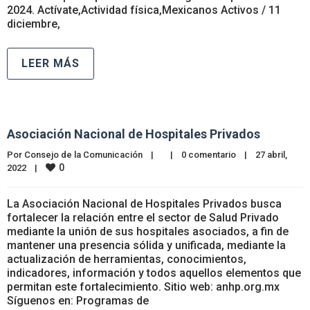
2024. Actívate,Actividad física,Mexicanos Activos / 11
diciembre,
LEER MÁS
Asociación Nacional de Hospitales Privados
Por 
Consejo de la Comunicación
|
|
0 comentario
|
27 abril, 
0
2022    
|
La Asociación Nacional de Hospitales Privados busca
fortalecer la relación entre el sector de Salud Privado
mediante la unión de sus hospitales asociados, a fin de
mantener una presencia sólida y unificada, mediante la
actualización de herramientas, conocimientos,
indicadores, información y todos aquellos elementos que
permitan este fortalecimiento. Sitio web: anhp.org.mx
Síguenos en: Programas de