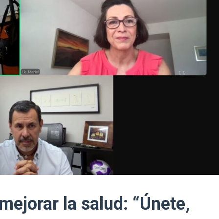
mejorar la salud: “Únete,