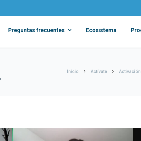
Preguntas frecuentes
Ecosistema
Pro
Inicio
Actívate
Activación 
.