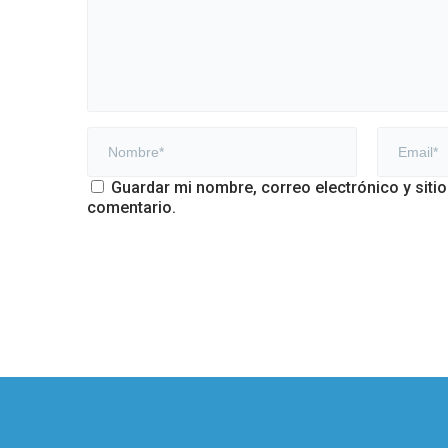
Guardar mi nombre, correo electrónico y siti
comentario.