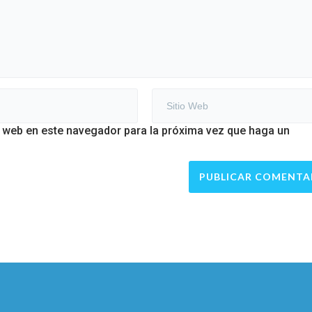
o web en este navegador para la próxima vez que haga un