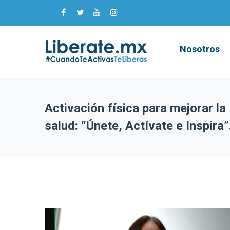
Nosotros
Activación física para mejorar la
salud: “Únete, Actívate e Inspira”