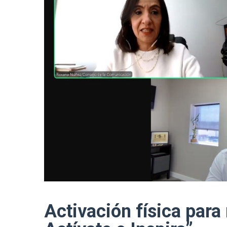
Activación física para 