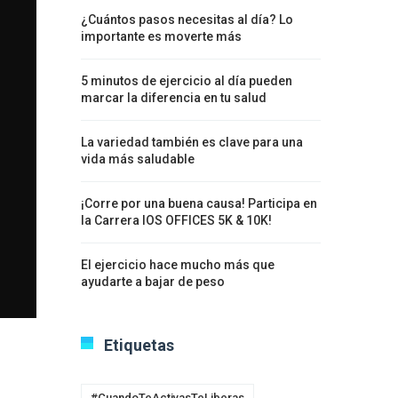
¿Cuántos pasos necesitas al día? Lo
importante es moverte más
5 minutos de ejercicio al día pueden
marcar la diferencia en tu salud
La variedad también es clave para una
vida más saludable
¡Corre por una buena causa! Participa en
la Carrera IOS OFFICES 5K & 10K!
El ejercicio hace mucho más que
ayudarte a bajar de peso
Etiquetas
#CuandoTeActivasTeLiberas