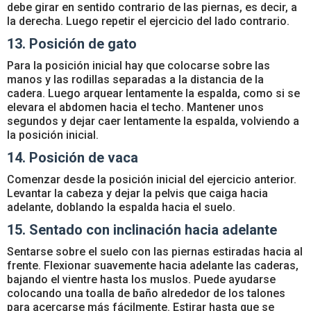
debe girar en sentido contrario de las piernas, es decir, a
la derecha. Luego repetir el ejercicio del lado contrario.
13. Posición de gato
Para la posición inicial hay que colocarse sobre las
manos y las rodillas separadas a la distancia de la
cadera. Luego arquear lentamente la espalda, como si se
elevara el abdomen hacia el techo. Mantener unos
segundos y dejar caer lentamente la espalda, volviendo a
la posición inicial.
14. Posición de vaca
Comenzar desde la posición inicial del ejercicio anterior.
Levantar la cabeza y dejar la pelvis que caiga hacia
adelante, doblando la espalda hacia el suelo.
15. Sentado con inclinación hacia adelante
Sentarse sobre el suelo con las piernas estiradas hacia al
frente. Flexionar suavemente hacia adelante las caderas,
bajando el vientre hasta los muslos. Puede ayudarse
colocando una toalla de baño alrededor de los talones
para acercarse más fácilmente. Estirar hasta que se