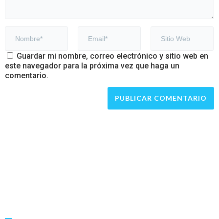
Guardar mi nombre, correo electrónico y sitio web en
este navegador para la próxima vez que haga un
comentario.