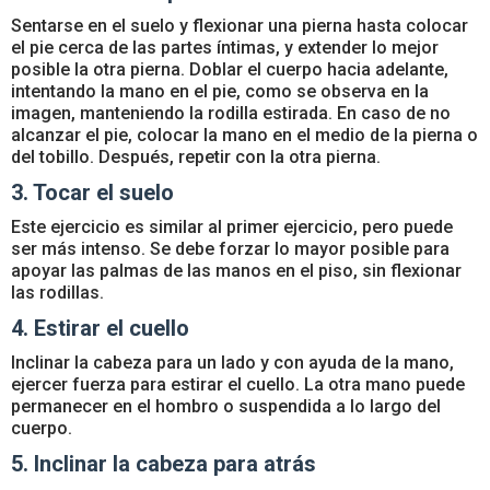
Sentarse en el suelo y flexionar una pierna hasta colocar
el pie cerca de las partes íntimas, y extender lo mejor
posible la otra pierna. Doblar el cuerpo hacia adelante,
intentando la mano en el pie, como se observa en la
imagen, manteniendo la rodilla estirada. En caso de no
alcanzar el pie, colocar la mano en el medio de la pierna o
del tobillo. Después, repetir con la otra pierna.
3. Tocar el suelo
Este ejercicio es similar al primer ejercicio, pero puede
ser más intenso. Se debe forzar lo mayor posible para
apoyar las palmas de las manos en el piso, sin flexionar
las rodillas.
4. Estirar el cuello
Inclinar la cabeza para un lado y con ayuda de la mano,
ejercer fuerza para estirar el cuello. La otra mano puede
permanecer en el hombro o suspendida a lo largo del
cuerpo.
5. Inclinar la cabeza para atrás