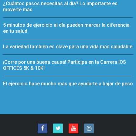
¿Cuántos pasos necesitas al día? Lo importante es
moverte más
5 minutos de ejercicio al día pueden marcar la diferencia
en tu salud
La variedad también es clave para una vida más saludable
¡Corre por una buena causa! Participa en la Carrera IOS
OFFICES 5K & 10K!
El ejercicio hace mucho más que ayudarte a bajar de peso