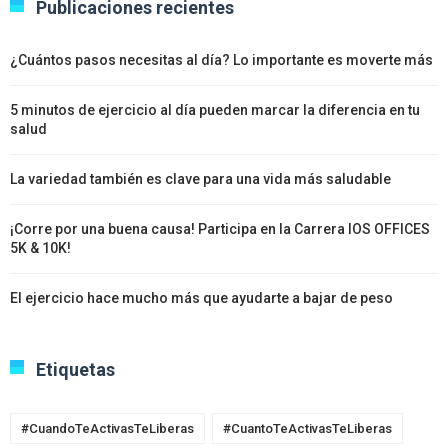
Publicaciones recientes
¿Cuántos pasos necesitas al día? Lo importante es moverte más
5 minutos de ejercicio al día pueden marcar la diferencia en tu
salud
La variedad también es clave para una vida más saludable
¡Corre por una buena causa! Participa en la Carrera IOS OFFICES
5K & 10K!
El ejercicio hace mucho más que ayudarte a bajar de peso
Etiquetas
#CuandoTeActivasTeLiberas
#CuantoTeActivasTeLiberas