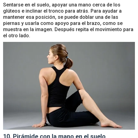
Sentarse en el suelo, apoyar una mano cerca de los
glúteos e inclinar el tronco para atrás. Para ayudar a
mantener esa posición, se puede doblar una de las
piernas y usarla como apoyo para el brazo, como se
muestra en la imagen. Después repita el movimiento para
el otro lado.
10. Pirámide con la mano en el suelo