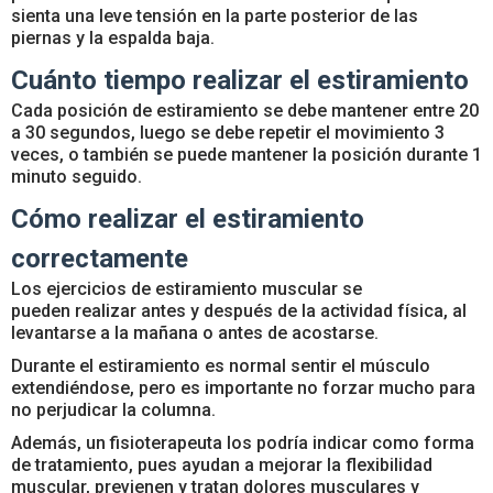
sienta una leve tensión en la parte posterior de las
piernas y la espalda baja.
Cuánto tiempo realizar el estiramiento
Cada posición de estiramiento se debe mantener entre 20
a 30 segundos, luego se debe repetir el movimiento 3
veces
, o también se puede mantener la posición durante 1
minuto seguido.
Cómo realizar el estiramiento
correctamente
Los ejercicios de estiramiento muscular se
pueden realizar antes y después de la actividad física, al
levantarse a la mañana o antes de acostarse.
Durante el estiramiento es normal sentir el músculo
extendiéndose, pero es importante no forzar mucho para
no perjudicar la columna.
Además, un fisioterapeuta los podría indicar como forma
de tratamiento, pues ayudan a mejorar la flexibilidad
muscular, previenen y tratan dolores musculares y