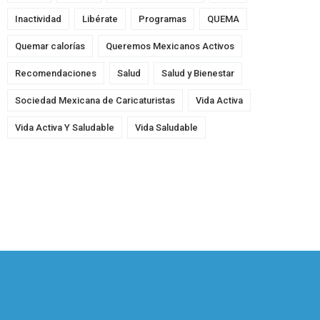
Inactividad
Libérate
Programas
QUEMA
Quemar calorías
Queremos Mexicanos Activos
Recomendaciones
Salud
Salud y Bienestar
Sociedad Mexicana de Caricaturistas
Vida Activa
Vida Activa Y Saludable
Vida Saludable