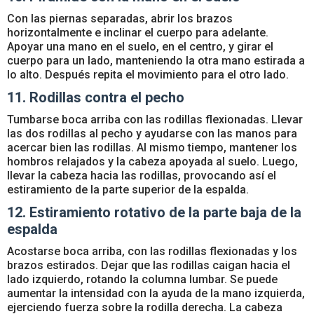
Con las piernas separadas, abrir los brazos
horizontalmente e inclinar el cuerpo para adelante.
Apoyar una mano en el suelo, en el centro, y girar el
cuerpo para un lado, manteniendo la otra mano estirada a
lo alto. Después repita el movimiento para el otro lado.
11. Rodillas contra el pecho
Tumbarse boca arriba con las rodillas flexionadas. Llevar
las dos rodillas al pecho y ayudarse con las manos para
acercar bien las rodillas. Al mismo tiempo, mantener los
hombros relajados y la cabeza apoyada al suelo. Luego,
llevar la cabeza hacia las rodillas, provocando así el
estiramiento de la parte superior de la espalda.
12. Estiramiento rotativo de la parte baja de la
espalda
Acostarse boca arriba, con las rodillas flexionadas y los
brazos estirados. Dejar que las rodillas caigan hacia el
lado izquierdo, rotando la columna lumbar. Se puede
aumentar la intensidad con la ayuda de la mano izquierda,
ejerciendo fuerza sobre la rodilla derecha. La cabeza