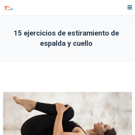
15 ejercicios de estiramiento de
espalda y cuello