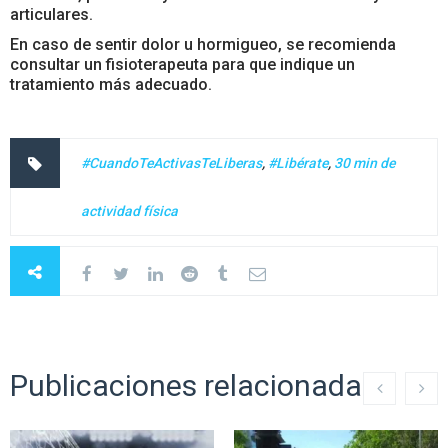
articulares.
En caso de sentir dolor u hormigueo, se recomienda
consultar un fisioterapeuta para que indique un
tratamiento más adecuado.
#CuandoTeActivasTeLiberas
,
#Libérate
,
30 min de
actividad física
Publicaciones relacionadas