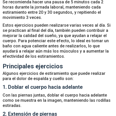
Se recomienda hacer una pausa de 5 minutos cada 2
horas durante la jornada laboral, manteniendo cada
estiramiento entre 20 y 30 segundos, y repitiendo el
movimiento 3 veces.
Estos ejercicios pueden realizarse varias veces al día. Si
se practican al final del día, también pueden contribuir a
mejorar la calidad del sueño, ya que ayudan a relajar el
cuerpo. Para potenciar este efecto, lo ideal es tomar un
baño con agua caliente antes de realizarlos, lo que
ayudará a relajar aún más los músculos y a aumentar la
efectividad de los estiramientos.
Principales ejercicios
Algunos ejercicios de estiramiento que puede realizar
para el dolor de espalda y cuello son:
1. Doblar el cuerpo hacia adelante
Con las piernas juntas, doblar el cuerpo hacia adelante
como se muestra en la imagen, manteniendo las rodillas
estiradas.
2. Extensión de piernas