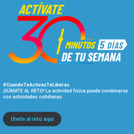
#CuandoTeActivasTeLiberas
¡SÚMATE AL RETO! La actividad física puede combinarse
con actividades cotidianas.
Únete al reto aquí