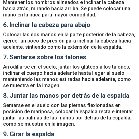
Mantener los hombros alineados e inclinar la cabeza
hacia atrás, mirando hacia arriba. Se puede colocar una
mano en la nuca para mayor comodidad.
6. Inclinar la cabeza para abajo
Colocar las dos manos en la parte posterior de la cabeza,
ejercer un poco de presión para inclinar la cabeza hacia
adelante, sintiendo como la extensión de la espalda.
7. Sentarse sobre los talones
Arrodillarse en el suelo, juntar los glúteos a los talones,
inclinar el cuerpo hacia adelante hasta llegar al suelo;
manteniendo las manos estiradas hacia adelante, como
se muestra en la imagen.
8. Juntar las manos por detrás de la espalda
Sentarse en el suelo con las piernas flexionadas en
posición de mariposa, colocar la espalda recta e intentar
juntar las palmas de las manos por detrás de la espalda,
como se muestra en la imagen.
9. Girar la espalda