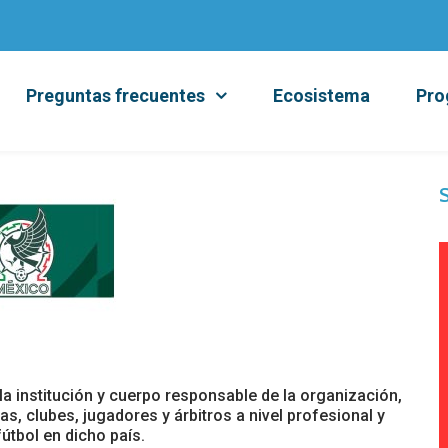
Preguntas frecuentes
Ecosistema
Pro
S
la institución y cuerpo responsable de la organización,
s, clubes, jugadores y árbitros a nivel profesional y
útbol en dicho país.