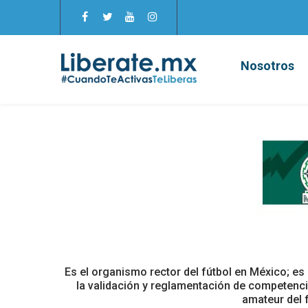
Nosotros
Es el organismo rector del fútbol en México; es 
la validación y reglamentación de competencia
amateur del f