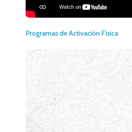
Programas de Activación Física