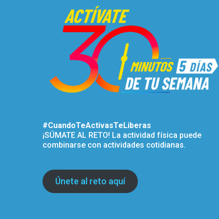
#CuandoTeActivasTeLiberas
¡SÚMATE AL RETO! La actividad física puede
combinarse con actividades cotidianas.
Únete al reto aquí