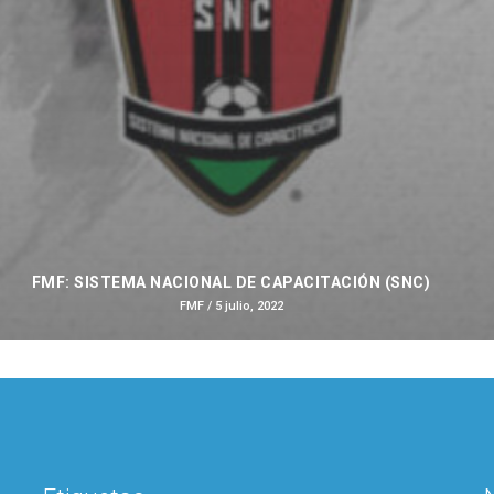
FMF: SISTEMA NACIONAL DE CAPACITACIÓN (SNC)
FMF
/ 5 julio, 2022