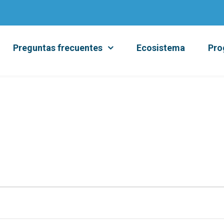
Preguntas frecuentes
Ecosistema
Pro