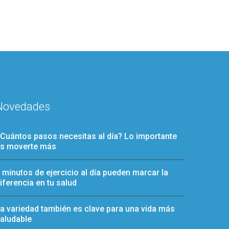
Novedades
Cuántos pasos necesitas al día? Lo importante
s moverte más
 minutos de ejercicio al día pueden marcar la
iferencia en tu salud
a variedad también es clave para una vida más
aludable