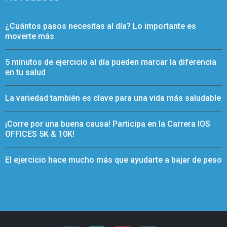
¿Cuántos pasos necesitas al día? Lo importante es
moverte más
5 minutos de ejercicio al día pueden marcar la diferencia
en tu salud
La variedad también es clave para una vida más saludable
¡Corre por una buena causa! Participa en la Carrera IOS
OFFICES 5K & 10K!
El ejercicio hace mucho más que ayudarte a bajar de peso