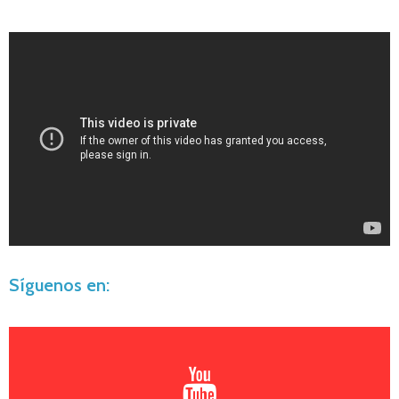
Síguenos en: