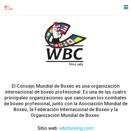
El Consejo Mundial de Boxeo es una organización
internacional de boxeo profesional. Es una de las cuatro
principales organizaciones que sancionan los combates
de boxeo profesional, junto con la Asociación Mundial de
Boxeo, la Federación Internacional de Boxeo y la
Organización Mundial de Boxeo.
Sitio web:
wbcboxing.com