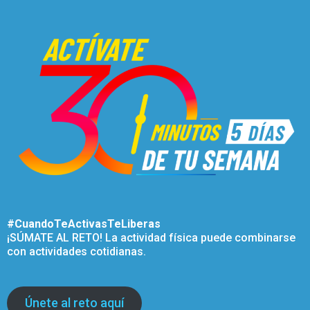
#CuandoTeActivasTeLiberas
¡SÚMATE AL RETO! La actividad física puede combinarse
con actividades cotidianas.
Únete al reto aquí