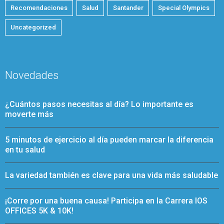
Recomendaciones
Salud
Santander
Special Olympics
Uncategorized
Novedades
¿Cuántos pasos necesitas al día? Lo importante es
moverte más
5 minutos de ejercicio al día pueden marcar la diferencia
en tu salud
La variedad también es clave para una vida más saludable
¡Corre por una buena causa! Participa en la Carrera IOS
OFFICES 5K & 10K!