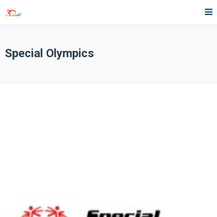
Special Olympics