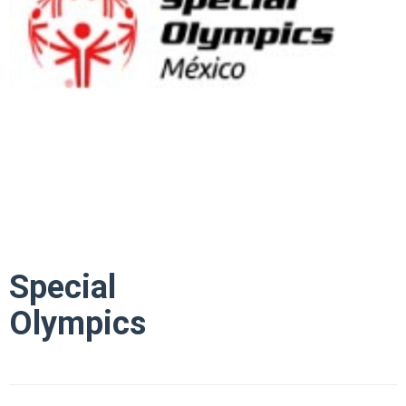
Special
Olympics