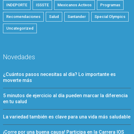
INDEPORTE
ISSSTE
Mexicanos Activos
Programas
Recomendaciones
Salud
Santander
Special Olympics
Uncategorized
Novedades
¿Cuántos pasos necesitas al día? Lo importante es
moverte más
5 minutos de ejercicio al día pueden marcar la diferencia
en tu salud
La variedad también es clave para una vida más saludable
¡Corre por una buena causa! Participa en la Carrera IOS