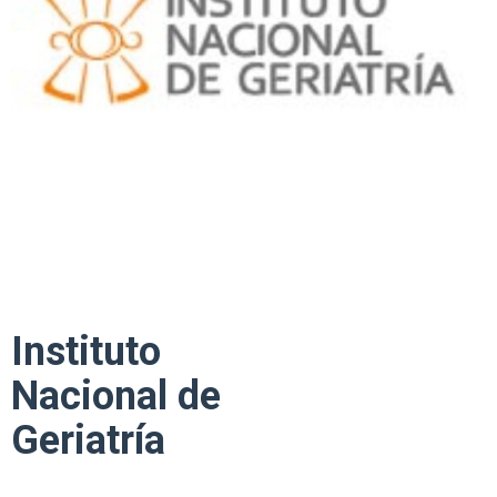
Instituto
Nacional de
Geriatría