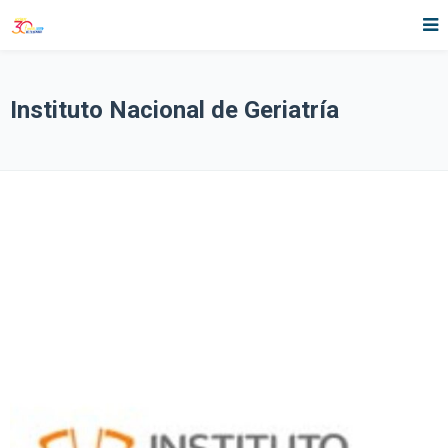
Instituto Nacional de Geriatría