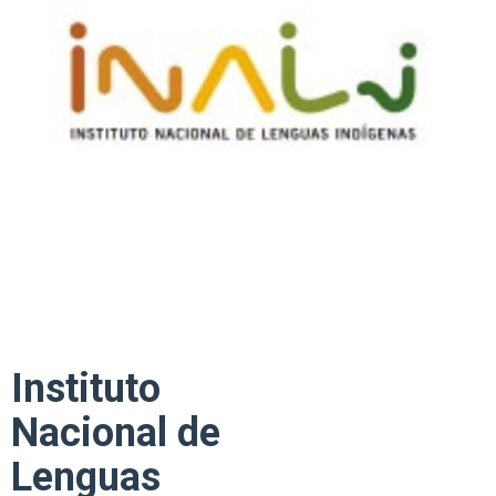
Instituto
Nacional de
Lenguas