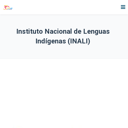
Instituto Nacional de Lenguas
Indígenas (INALI)