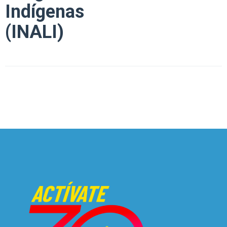
Indígenas
(INALI)