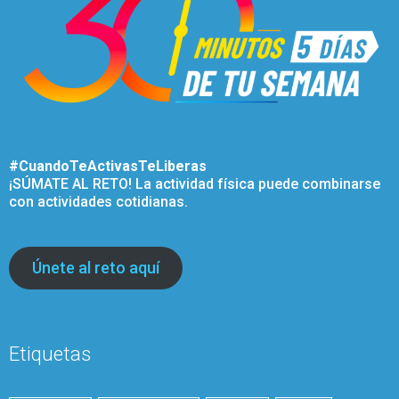
#CuandoTeActivasTeLiberas
¡SÚMATE AL RETO! La actividad física puede combinarse
con actividades cotidianas.
Únete al reto aquí
Etiquetas