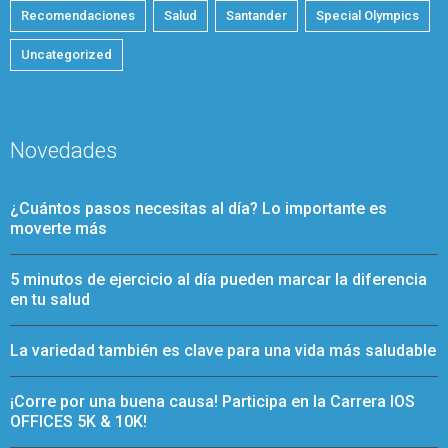
Recomendaciones
Salud
Santander
Special Olympics
Uncategorized
Novedades
¿Cuántos pasos necesitas al día? Lo importante es
moverte más
5 minutos de ejercicio al día pueden marcar la diferencia
en tu salud
La variedad también es clave para una vida más saludable
¡Corre por una buena causa! Participa en la Carrera IOS
OFFICES 5K & 10K!