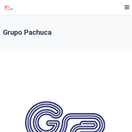
Grupo Pachuca