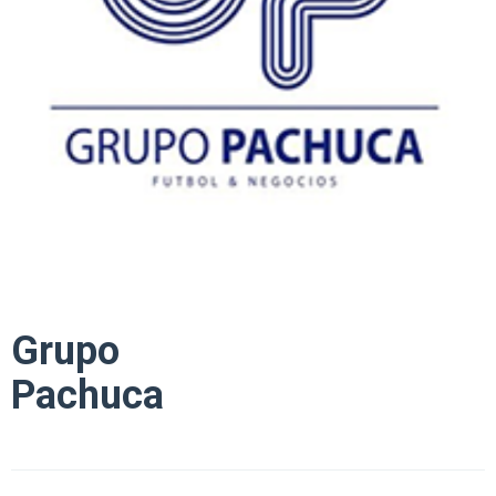
Grupo
Pachuca