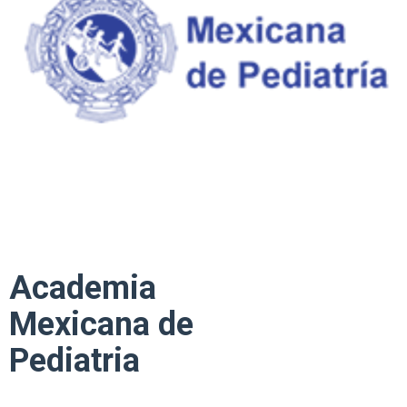
Academia
Mexicana de
Pediatria