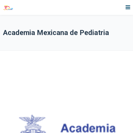
Academia Mexicana de Pediatria