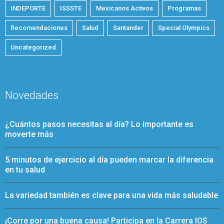
INDEPORTE
ISSSTE
Mexicanos Activos
Programas
Recomendaciones
Salud
Santander
Special Olympics
Uncategorized
Novedades
¿Cuántos pasos necesitas al día? Lo importante es
moverte más
5 minutos de ejercicio al día pueden marcar la diferencia
en tu salud
La variedad también es clave para una vida más saludable
¡Corre por una buena causa! Participa en la Carrera IOS